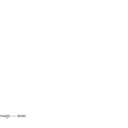
 message — nous