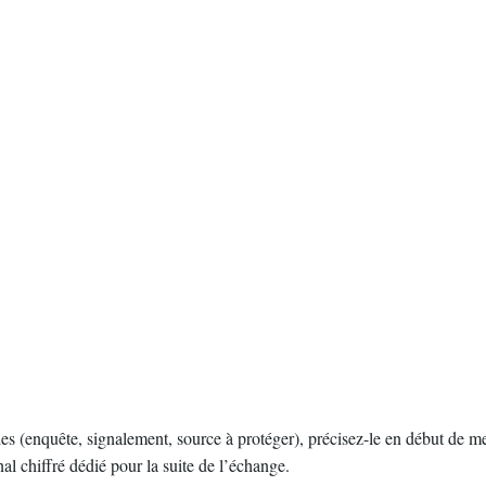
bles (enquête, signalement, source à protéger), précisez-le en début de
al chiffré dédié pour la suite de l’échange.