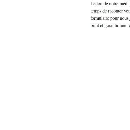
Le ton de notre média
temps de raconter vot
formulaire pour nous 
bruit et garantir une 