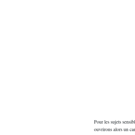
Pour les sujets sensi
ouvrirons alors un can