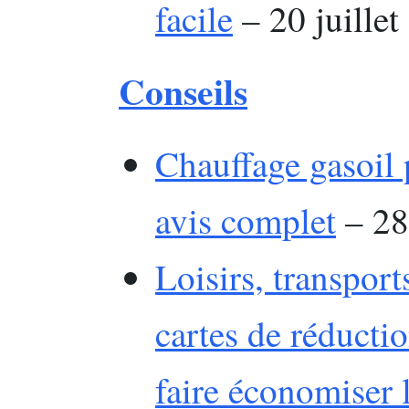
facile
– 20 juillet
Conseils
Chauffage gasoil 
avis complet
– 28 
Loisirs, transport
cartes de réducti
faire économiser 