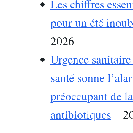
Les chiffres essen
pour un été inoub
2026
Urgence sanitaire
santé sonne l’alar
préoccupant de la
antibiotiques
– 20