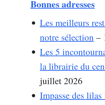
Bonnes adresses
Les meilleurs res
notre sélection
– 
Les 5 incontourna
la librairie du ce
juillet 2026
Impasse des lilas 