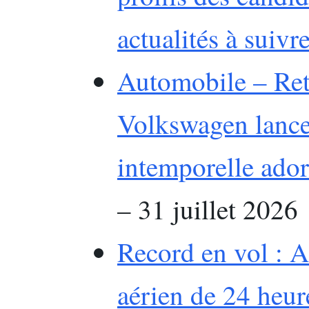
actualités à suivr
Automobile – Ret
Volkswagen lance
intemporelle ado
– 31 juillet 2026
Record en vol : A
aérien de 24 heur