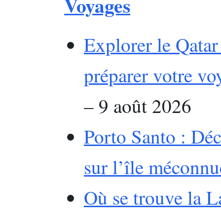
Voyages
Explorer le Qatar
préparer votre vo
– 9 août 2026
Porto Santo : Déc
sur l’île méconn
Où se trouve la La