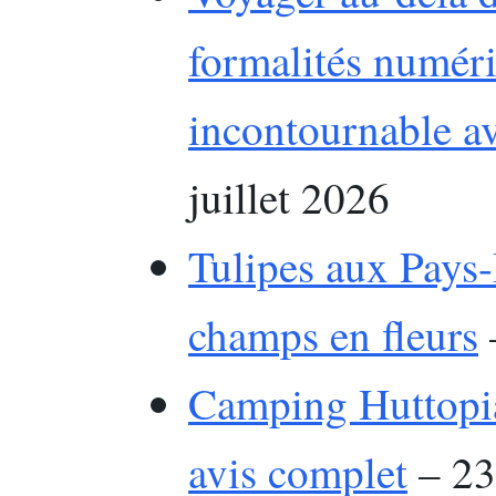
formalités numéri
incontournable a
juillet 2026
Tulipes aux Pays-
champs en fleurs
–
Camping Huttopia
avis complet
– 23 