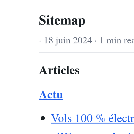
Sitemap
· 18 juin 2024 · 1 min re
Articles
Actu
Vols 100 % électr